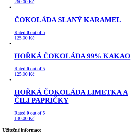
260.00
Kč
ČOKOLÁDA SLANÝ KARAMEL
Rated
0
out of 5
125.00
Kč
HOŘKÁ ČOKOLÁDA 99% KAKAO
Rated
0
out of 5
125.00
Kč
HOŘKÁ ČOKOLÁDA LIMETKA A
ČILI PAPRIČKY
Rated
0
out of 5
130.00
Kč
Užitečné informace