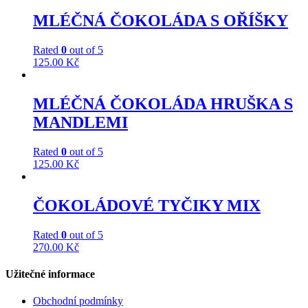
MLÉČNÁ ČOKOLÁDA S OŘÍŠKY
Rated
0
out of 5
125.00
Kč
MLÉČNÁ ČOKOLÁDA HRUŠKA S
MANDLEMI
Rated
0
out of 5
125.00
Kč
ČOKOLÁDOVÉ TYČIKY MIX
Rated
0
out of 5
270.00
Kč
Užitečné informace
Obchodní podmínky